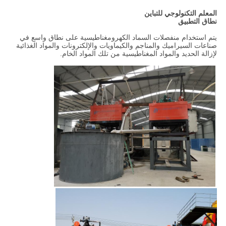
المعلم التكنولوجي للتباين
نطاق التطبيق
يتم استخدام منفصلات السماد الكهرومغناطيسية على نطاق واسع في
صناعات السيراميك والمناجم والكيماويات والإلكترونات والمواد الغذائية
لإزالة الحديد والمواد المغناطيسية من تلك المواد الخام.