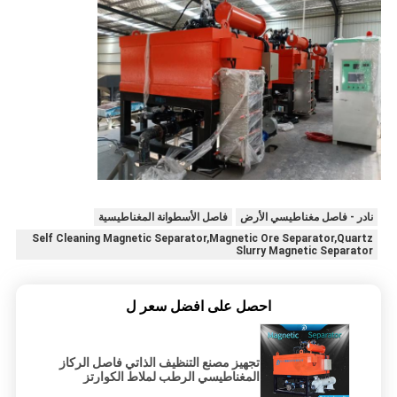
نادر - فاصل مغناطيسي الأرض
فاصل الأسطوانة المغناطيسية
Self Cleaning Magnetic Separator,Magnetic Ore Separator,Quartz
Slurry Magnetic Separator
احصل على افضل سعر ل
تجهيز مصنع التنظيف الذاتي فاصل الركاز
المغناطيسي الرطب لملاط الكوارتز
الفلسبار