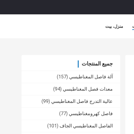
منزل، بيت
جميع المنتجات
آلة فاصل المغناطيسي
(157)
معدات فصل المغناطيسي
(94)
عالية التدرج فاصل المغناطيسي
(99)
فاصل كهرومغناطيسي
(77)
الفاصل المغناطيسي الجاف
(101)