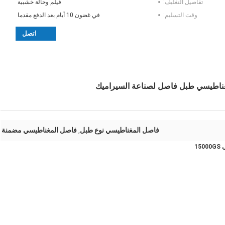
تفاصيل التغليف:
فيلم وحالة خشبية
وقت التسليم:
في غضون 10 أيام بعد الدفع مقدما
اتصل
مغناطيسي طبل فاصل لصناعة السيراميك
فاصل المغناطيسي نوع طبل
فاصل المغناطيسي مضمنة
,
1