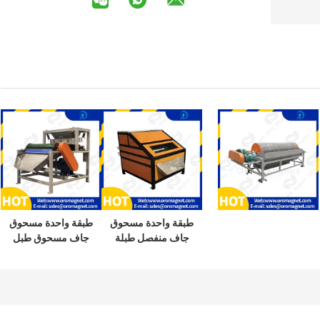
طبقة واحدة مسحوق
طبقة واحدة مسحوق
جاف منفصل طبلة
جاف مسحوق طبل
مغناطيسية للحمالة
المغناطيسي لفاصل
الحزام
الحزام