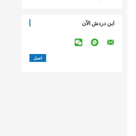
ابن دردش الآن