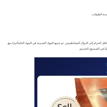
ددة الطبقات.
اقل الحزام إلى الدوال المغناطيسي. ثم جميع المواد الحديدية في المواد الخامأخيرًا يتبع
يًا في الصندوق الحديدي