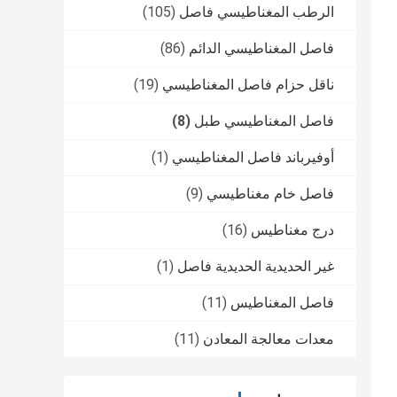
الرطب المغناطيسي فاصل
(105)
فاصل المغناطيسي الدائم
(86)
ناقل حزام فاصل المغناطيسي
(19)
فاصل المغناطيسي طبل
(8)
أوفيرباند فاصل المغناطيسي
(1)
فاصل خام مغناطيسي
(9)
درج مغناطيس
(16)
غير الحديدية الحديدية فاصل
(1)
فاصل المغناطيس
(11)
معدات معالجة المعادن
(11)