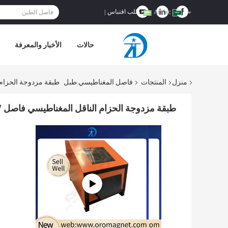
طلب اقتباس
|
Arabic
حالات
الأخبار والمعرفة
منزل
المنتجات
فاصل المغناطيسي طبل
طبقة مزدوجة الحزام
طبقة مزدوجة الحزام الناقل المغناطيسي فاصل 