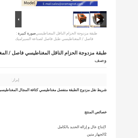
طبقة مزدوجة الحزام الناقل المغناطيسي
صورة كبيرة :
فاصل / المغناطيسي طبل فاصل لصناعة السيراميك
طبقة مزدوجة الحزام الناقل المغناطيسي فاصل / ال
وصف
إبراز:
شريط نقل مزدوج الطبقة منفصل مغناطيسي كثافة المجال المغناطيسي 5000GS
خصائص المنتج
1إنتاج عال و إزالة الحديد بالكامل
2الجهاز متين