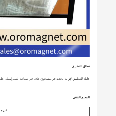
نطاق التطبيق
قابلة للتطبيق لإزالة الحديد في مسحوق جاف في صناعة السيراميك، على سبي
المعلم التقني
قدرة ال