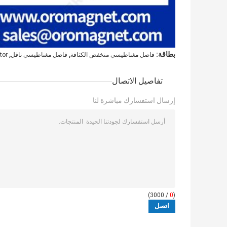
,
,
بطاقة:
فاصل مغناطيسي منخفض الكثافة
فاصل مغناطيسي ناقل
tor
تفاصيل الاتصال
إرسال استفسارك مباشرة لنا
/ 3000)
0
(