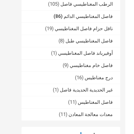
الرطب المغناطيسي فاصل
(105)
فاصل المغناطيسي الدائم
(86)
ناقل حزام فاصل المغناطيسي
(19)
فاصل المغناطيسي طبل
(8)
أوفيرباند فاصل المغناطيسي
(1)
فاصل خام مغناطيسي
(9)
درج مغناطيس
(16)
غير الحديدية الحديدية فاصل
(1)
فاصل المغناطيس
(11)
معدات معالجة المعادن
(11)