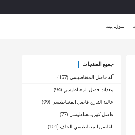
منزل، بيت
جميع المنتجات
آلة فاصل المغناطيسي
(157)
معدات فصل المغناطيسي
(94)
عالية التدرج فاصل المغناطيسي
(99)
فاصل كهرومغناطيسي
(77)
الفاصل المغناطيسي الجاف
(101)