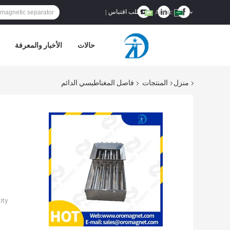
طلب اقتباس
|
Arabic
حالات
الأخبار والمعرفة
منزل
المنتجات
فاصل المغناطيسي الدائم
ty: