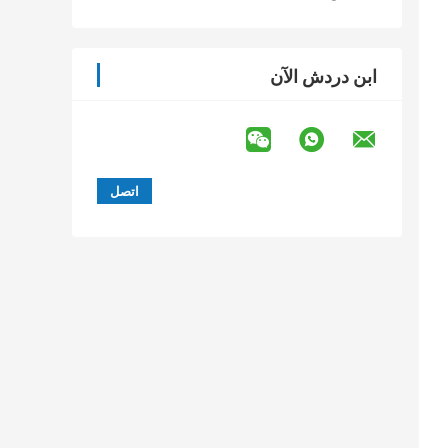
ابن دردش الآن