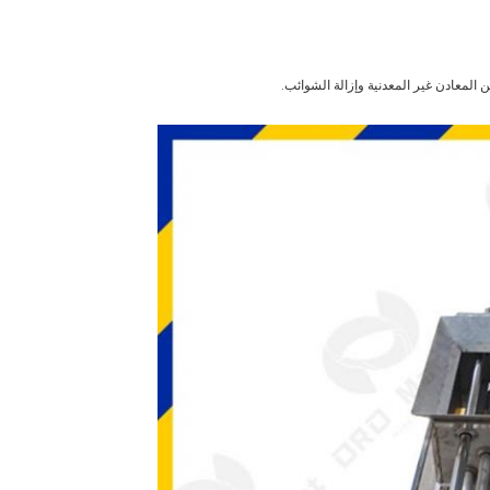
 المعادن غير المعدنية وإزالة الشوائب.